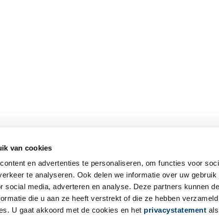
ik van cookies
ontent en advertenties te personaliseren, om functies voor soci
erkeer te analyseren. Ook delen we informatie over uw gebruik
or social media, adverteren en analyse. Deze partners kunnen 
ormatie die u aan ze heeft verstrekt of die ze hebben verzameld
es. U gaat akkoord met de cookies en het
privacystatement
als