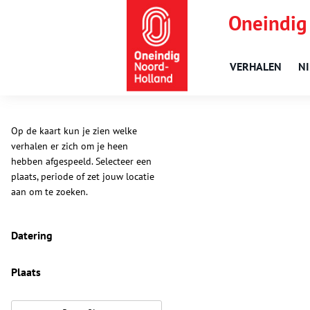
Oneindig
VERHALEN
N
Op de kaart kun je zien welke
verhalen er zich om je heen
hebben afgespeeld. Selecteer een
plaats, periode of zet jouw locatie
aan om te zoeken.
Datering
Plaats