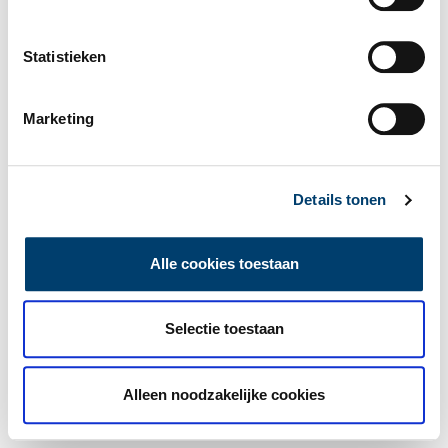
Statistieken
Marketing
Details tonen
Alle cookies toestaan
Selectie toestaan
Alleen noodzakelijke cookies