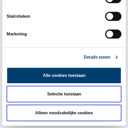
Statistieken
Marketing
Details tonen
Alle cookies toestaan
Selectie toestaan
Alleen noodzakelijke cookies