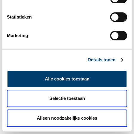
Statistieken
Marketing
Details tonen
Alle cookies toestaan
Selectie toestaan
Alleen noodzakelijke cookies