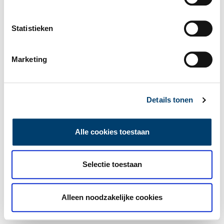
Statistieken
Marketing
Details tonen
Alle cookies toestaan
Selectie toestaan
Alleen noodzakelijke cookies