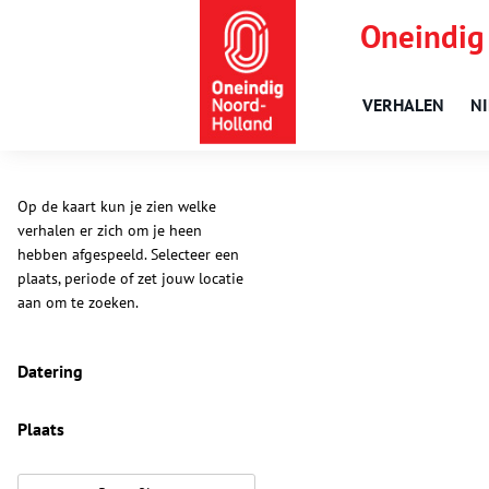
Oneindig
VERHALEN
N
Op de kaart kun je zien welke
verhalen er zich om je heen
hebben afgespeeld. Selecteer een
plaats, periode of zet jouw locatie
aan om te zoeken.
Datering
Plaats