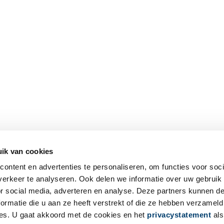
ik van cookies
ontent en advertenties te personaliseren, om functies voor soci
erkeer te analyseren. Ook delen we informatie over uw gebruik
or social media, adverteren en analyse. Deze partners kunnen 
ormatie die u aan ze heeft verstrekt of die ze hebben verzameld
es. U gaat akkoord met de cookies en het
privacystatement
als