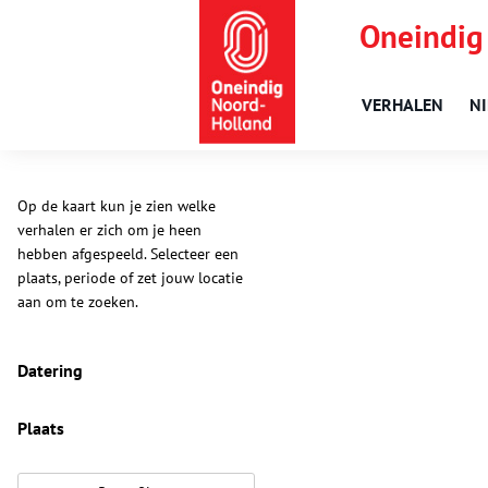
Oneindig
VERHALEN
N
Op de kaart kun je zien welke
verhalen er zich om je heen
hebben afgespeeld. Selecteer een
plaats, periode of zet jouw locatie
aan om te zoeken.
Datering
Plaats