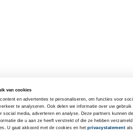
ik van cookies
ontent en advertenties te personaliseren, om functies voor soci
erkeer te analyseren. Ook delen we informatie over uw gebruik
or social media, adverteren en analyse. Deze partners kunnen 
ormatie die u aan ze heeft verstrekt of die ze hebben verzameld
es. U gaat akkoord met de cookies en het
privacystatement
als