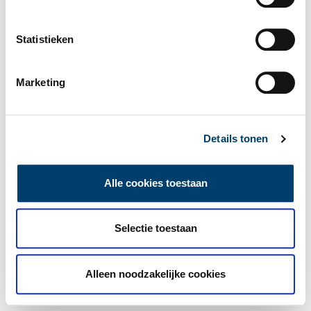
Statistieken
Marketing
Details tonen
Alle cookies toestaan
Selectie toestaan
Alleen noodzakelijke cookies