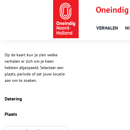
Oneindig
VERHALEN
N
Op de kaart kun je zien welke
verhalen er zich om je heen
hebben afgespeeld. Selecteer een
plaats, periode of zet jouw locatie
aan om te zoeken.
Datering
Plaats