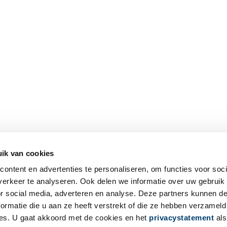
ik van cookies
ontent en advertenties te personaliseren, om functies voor soci
erkeer te analyseren. Ook delen we informatie over uw gebruik
or social media, adverteren en analyse. Deze partners kunnen 
ormatie die u aan ze heeft verstrekt of die ze hebben verzameld
es. U gaat akkoord met de cookies en het
privacystatement
als