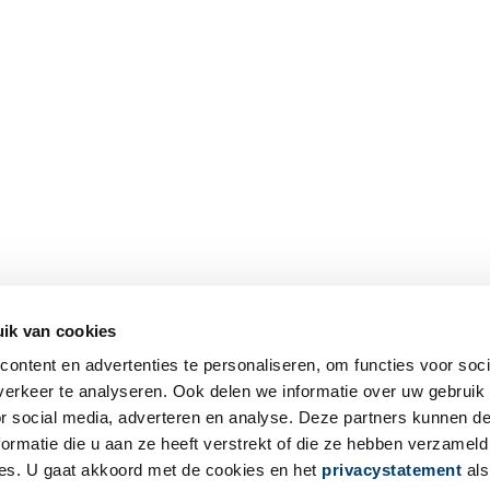
ik van cookies
ontent en advertenties te personaliseren, om functies voor soci
erkeer te analyseren. Ook delen we informatie over uw gebruik
or social media, adverteren en analyse. Deze partners kunnen 
ormatie die u aan ze heeft verstrekt of die ze hebben verzameld
es. U gaat akkoord met de cookies en het
privacystatement
als