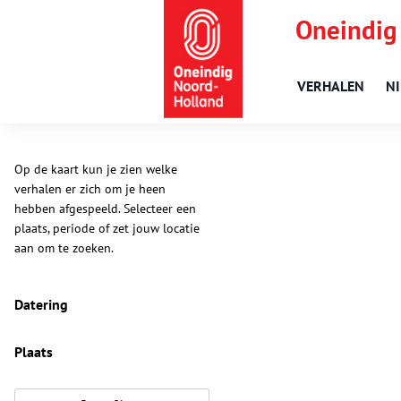
Oneindig
VERHALEN
N
Op de kaart kun je zien welke
verhalen er zich om je heen
hebben afgespeeld. Selecteer een
plaats, periode of zet jouw locatie
aan om te zoeken.
Datering
Plaats