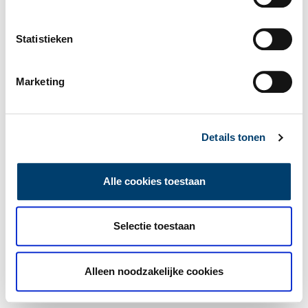
Statistieken
Marketing
Details tonen
Alle cookies toestaan
Selectie toestaan
Alleen noodzakelijke cookies