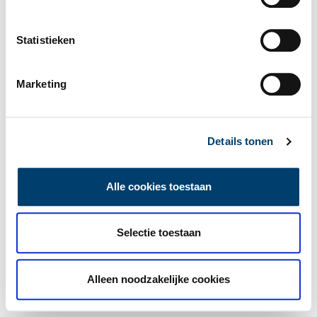
Statistieken
Marketing
Details tonen
Alle cookies toestaan
Selectie toestaan
Alleen noodzakelijke cookies