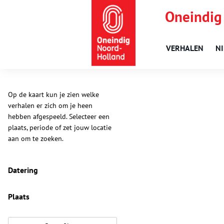
Oneindig
VERHALEN
N
Op de kaart kun je zien welke
verhalen er zich om je heen
hebben afgespeeld. Selecteer een
plaats, periode of zet jouw locatie
aan om te zoeken.
Datering
Plaats