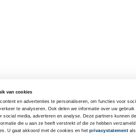
ik van cookies
ontent en advertenties te personaliseren, om functies voor soci
erkeer te analyseren. Ook delen we informatie over uw gebruik
or social media, adverteren en analyse. Deze partners kunnen 
ormatie die u aan ze heeft verstrekt of die ze hebben verzameld
es. U gaat akkoord met de cookies en het
privacystatement
als