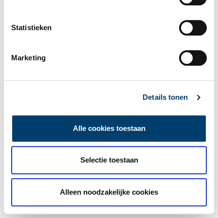
Statistieken
Marketing
Details tonen
Alle cookies toestaan
Selectie toestaan
Alleen noodzakelijke cookies