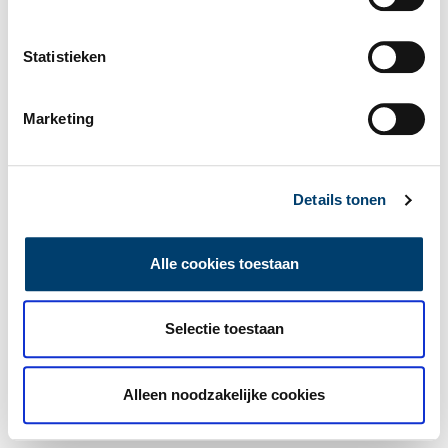
Statistieken
Marketing
Details tonen
Alle cookies toestaan
Selectie toestaan
Alleen noodzakelijke cookies