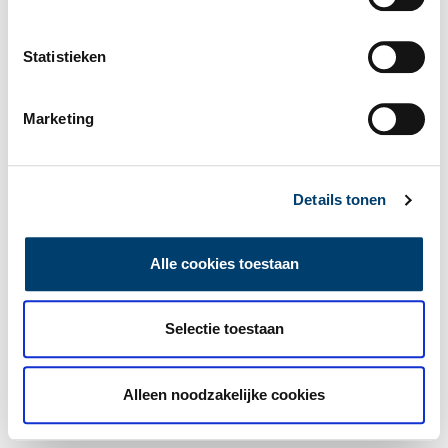
Statistieken
Marketing
Details tonen
Alle cookies toestaan
Selectie toestaan
Alleen noodzakelijke cookies