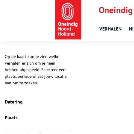
Oneindig
VERHALEN
N
Op de kaart kun je zien welke
verhalen er zich om je heen
hebben afgespeeld. Selecteer een
plaats, periode of zet jouw locatie
aan om te zoeken.
Datering
Plaats