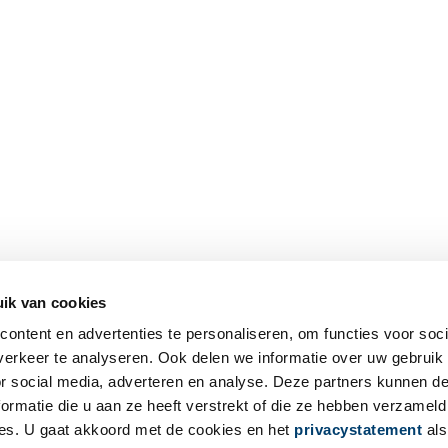
ik van cookies
ontent en advertenties te personaliseren, om functies voor soci
erkeer te analyseren. Ook delen we informatie over uw gebruik
or social media, adverteren en analyse. Deze partners kunnen 
ormatie die u aan ze heeft verstrekt of die ze hebben verzameld
es. U gaat akkoord met de cookies en het
privacystatement
als