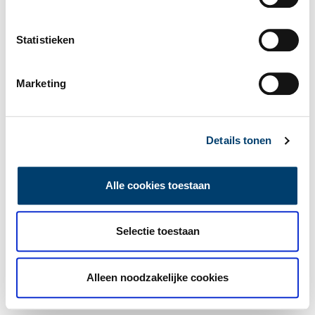
Statistieken
Marketing
Details tonen
Alle cookies toestaan
Selectie toestaan
Alleen noodzakelijke cookies