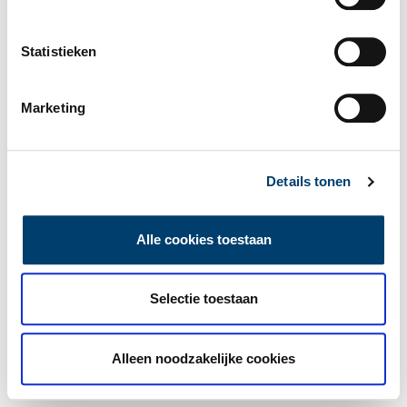
Statistieken
Marketing
Details tonen
Alle cookies toestaan
Selectie toestaan
Alleen noodzakelijke cookies