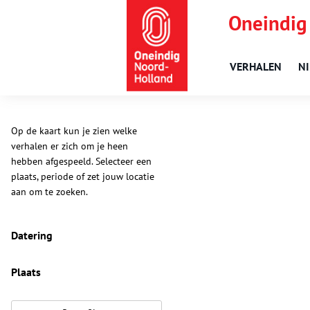
Oneindig
VERHALEN
N
Op de kaart kun je zien welke
verhalen er zich om je heen
hebben afgespeeld. Selecteer een
plaats, periode of zet jouw locatie
aan om te zoeken.
Datering
Plaats