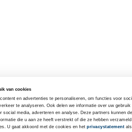
ik van cookies
ontent en advertenties te personaliseren, om functies voor soci
erkeer te analyseren. Ook delen we informatie over uw gebruik
or social media, adverteren en analyse. Deze partners kunnen 
ormatie die u aan ze heeft verstrekt of die ze hebben verzameld
es. U gaat akkoord met de cookies en het
privacystatement
als