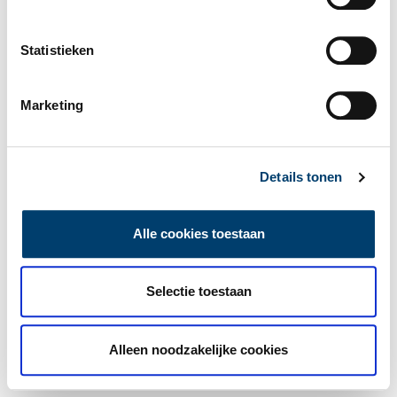
Statistieken
Marketing
Details tonen
Alle cookies toestaan
Selectie toestaan
Alleen noodzakelijke cookies