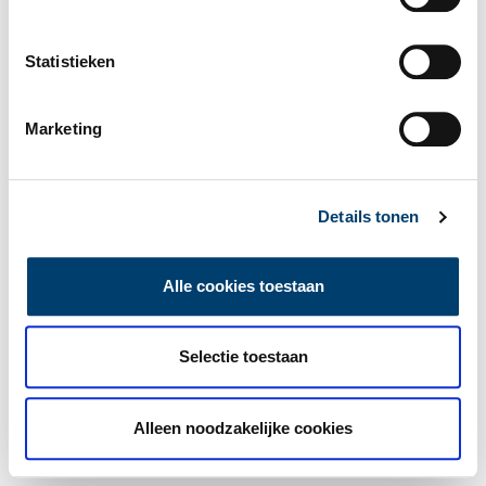
Statistieken
Marketing
Details tonen
Alle cookies toestaan
Selectie toestaan
Alleen noodzakelijke cookies