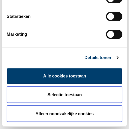
Statistieken
Marketing
Details tonen
Alle cookies toestaan
Selectie toestaan
Alleen noodzakelijke cookies