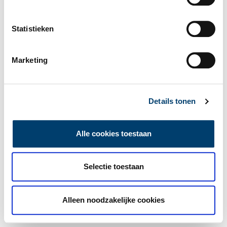
Statistieken
Marketing
Details tonen
Alle cookies toestaan
Selectie toestaan
Alleen noodzakelijke cookies