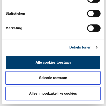
Statistieken
Marketing
Details tonen
Alle cookies toestaan
Selectie toestaan
Alleen noodzakelijke cookies