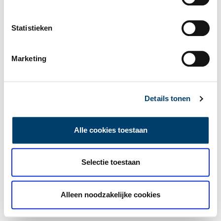
Statistieken
Marketing
Details tonen
Alle cookies toestaan
Selectie toestaan
Alleen noodzakelijke cookies