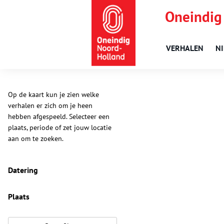
Oneindig
VERHALEN
N
Op de kaart kun je zien welke
verhalen er zich om je heen
hebben afgespeeld. Selecteer een
plaats, periode of zet jouw locatie
aan om te zoeken.
Datering
Plaats