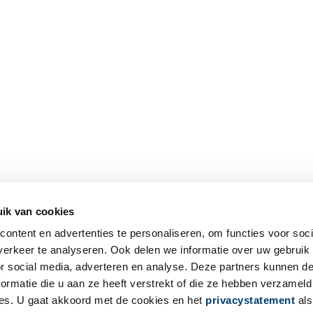
ik van cookies
ontent en advertenties te personaliseren, om functies voor soci
erkeer te analyseren. Ook delen we informatie over uw gebruik
or social media, adverteren en analyse. Deze partners kunnen 
ormatie die u aan ze heeft verstrekt of die ze hebben verzameld
es. U gaat akkoord met de cookies en het
privacystatement
als