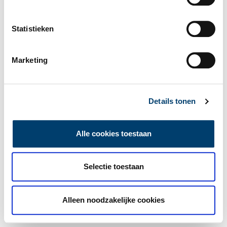
Statistieken
Marketing
Details tonen
Alle cookies toestaan
Selectie toestaan
Alleen noodzakelijke cookies