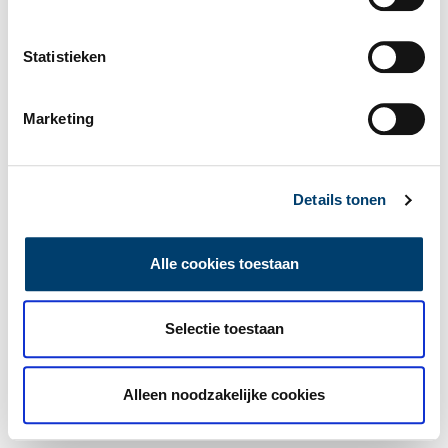
Statistieken
Marketing
Details tonen
Alle cookies toestaan
Selectie toestaan
Alleen noodzakelijke cookies