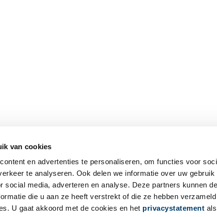
ik van cookies
ontent en advertenties te personaliseren, om functies voor soci
erkeer te analyseren. Ook delen we informatie over uw gebruik
or social media, adverteren en analyse. Deze partners kunnen 
ormatie die u aan ze heeft verstrekt of die ze hebben verzameld
es. U gaat akkoord met de cookies en het
privacystatement
als