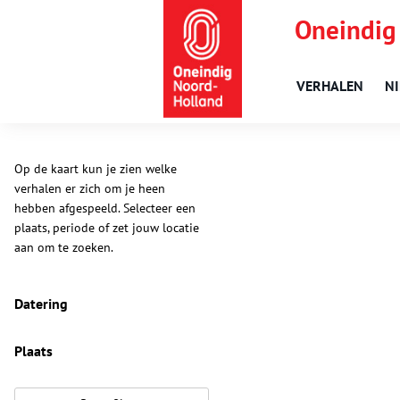
Oneindig
VERHALEN
N
Op de kaart kun je zien welke
verhalen er zich om je heen
hebben afgespeeld. Selecteer een
plaats, periode of zet jouw locatie
aan om te zoeken.
Datering
Plaats