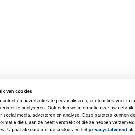
ik van cookies
ontent en advertenties te personaliseren, om functies voor soci
erkeer te analyseren. Ook delen we informatie over uw gebruik
or social media, adverteren en analyse. Deze partners kunnen 
ormatie die u aan ze heeft verstrekt of die ze hebben verzameld
es. U gaat akkoord met de cookies en het
privacystatement
als