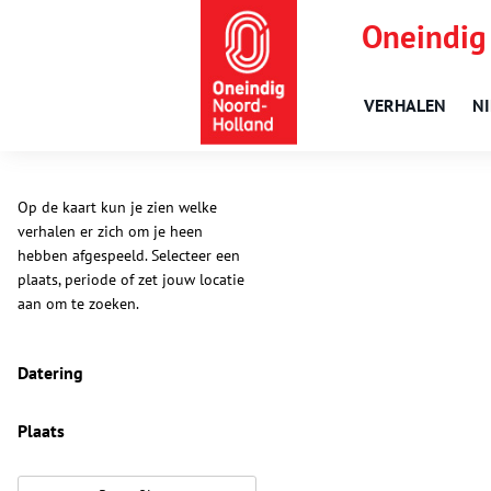
Oneindig
VERHALEN
N
Op de kaart kun je zien welke
verhalen er zich om je heen
hebben afgespeeld. Selecteer een
plaats, periode of zet jouw locatie
aan om te zoeken.
Datering
Plaats