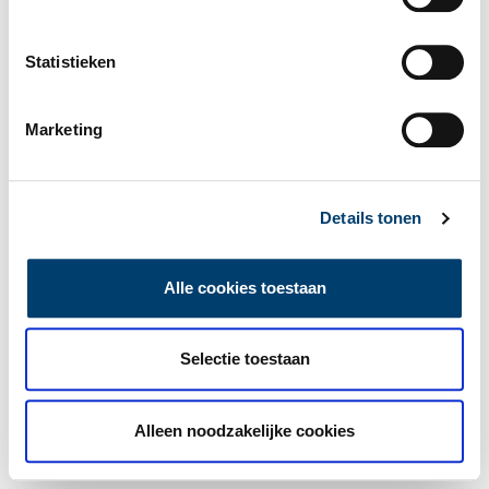
Statistieken
Marketing
Details tonen
Alle cookies toestaan
Selectie toestaan
Alleen noodzakelijke cookies