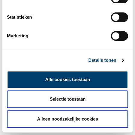
Statistieken
Marketing
Details tonen
Alle cookies toestaan
Selectie toestaan
Alleen noodzakelijke cookies