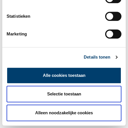
Statistieken
Marketing
Details tonen
Alle cookies toestaan
Selectie toestaan
Alleen noodzakelijke cookies