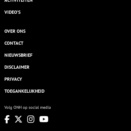
ACTIVITEITEN
VIDEO’S
OVER ONS
CONTACT
NIEUWSBRIEF
DISCLAIMER
PRIVACY
TOEGANKELIJKHEID
Volg ONH op social media