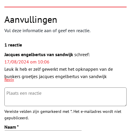
Aanvullingen
Vul deze informatie aan of geef een reactie.
1 reactie
Jacques engelbertus van sandwijk
schreef:
17/08/2024 om 10:06
Leuk ik heb er zelf gewerkt met het opknappen van de
bunkers groetjes jacques engelbertus van sandwijk
Reply
Vereiste velden zijn gemarkeerd met *. Het e-mailadres wordt niet
gepubliceerd.
Naam
*