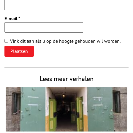
E-mail
*
Vink dit aan als u op de hoogte gehouden wil worden.
Lees meer verhalen