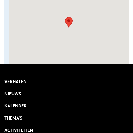
VERHALEN
NIEUWS
KALENDER
THEMA’S
ACTIVITEITEN