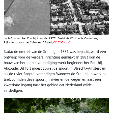
Luchtfoto van het Fort bij Abcoude, 1977. Beeld via Wikimedia Commons,
Rijksdienst voor het Cultureel Erfgoed,
CC BY-SA 4.0.
Nadat de omtrek van de Stelling in 1881 was bepaald, werd een
ontwerp voor de verdere inrichting gemaakt. In 1883 kon de
bouw van het eerste verdedigingswerk beginnen: het Fort bij
Abcoude. Dit fort moest zowel de spoorlijn Utrecht–Amsterdam
als de rivier Angstel verdedigen. Wanneer de Stelling in werking
trad, vormden deze spoorlijn, rivier en de wegen ernaast een
kwetsbare ingang naar het gebied dat Nederland wilde
verdedigen.