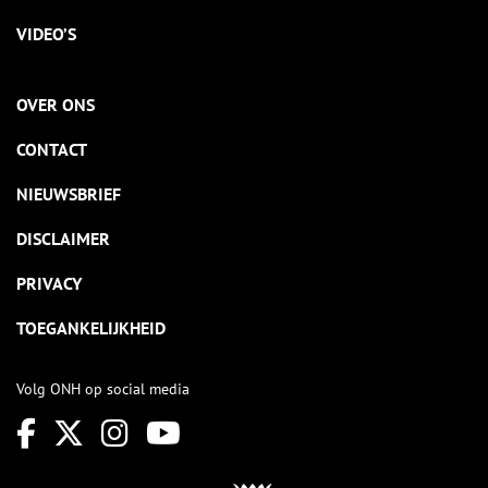
VIDEO’S
OVER ONS
CONTACT
NIEUWSBRIEF
DISCLAIMER
PRIVACY
TOEGANKELIJKHEID
Volg ONH op social media