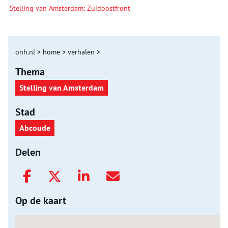
Stelling van Amsterdam: Zuidoostfront
onh.nl
>
home
>
verhalen
>
Thema
Stelling van Amsterdam
Stad
Abcoude
Delen
Op de kaart