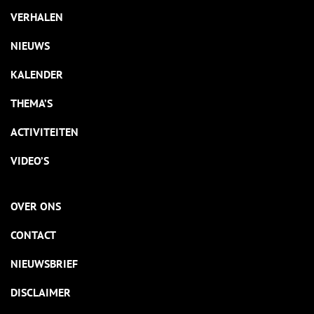
VERHALEN
NIEUWS
KALENDER
THEMA’S
ACTIVITEITEN
VIDEO’S
OVER ONS
CONTACT
NIEUWSBRIEF
DISCLAIMER