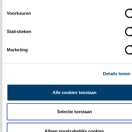
Ontdek
Voorkeuren
Statistieken
Marketing
Details tonen
Alle cookies toestaan
Selectie toestaan
Leuke uitjes in Noord-Holland
Alleen noodzakelijke cookies