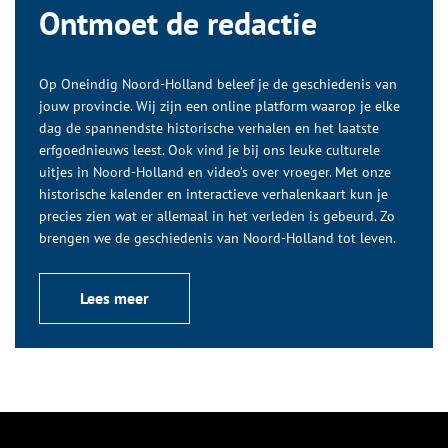
Ontmoet de redactie
Op Oneindig Noord-Holland beleef je de geschiedenis van
jouw provincie. Wij zijn een online platform waarop je elke
dag de spannendste historische verhalen en het laatste
erfgoednieuws leest. Ook vind je bij ons leuke culturele
uitjes in Noord-Holland en video’s over vroeger. Met onze
historische kalender en interactieve verhalenkaart kun je
precies zien wat er allemaal in het verleden is gebeurd. Zo
brengen we de geschiedenis van Noord-Holland tot leven.
Lees meer