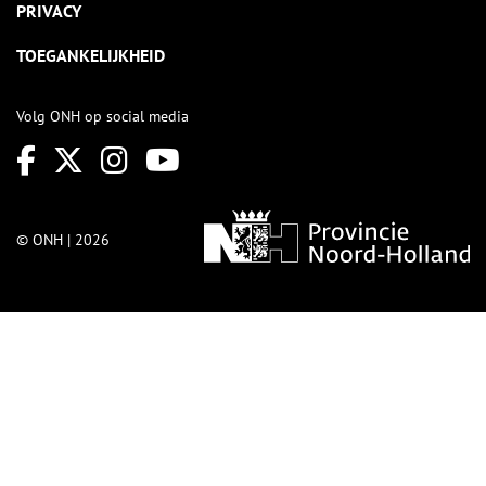
PRIVACY
TOEGANKELIJKHEID
Volg ONH op social media
© ONH | 2026