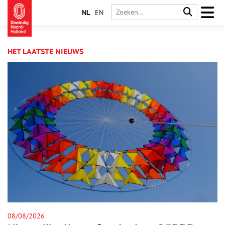
NL
EN
HET LAATSTE NIEUWS
07/08/2026