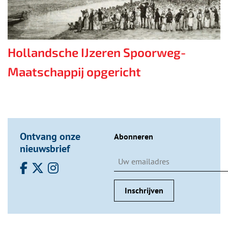
Hollandsche IJzeren Spoorweg-
Maatschappij opgericht
Ontvang onze
Abonneren
nieuwsbrief